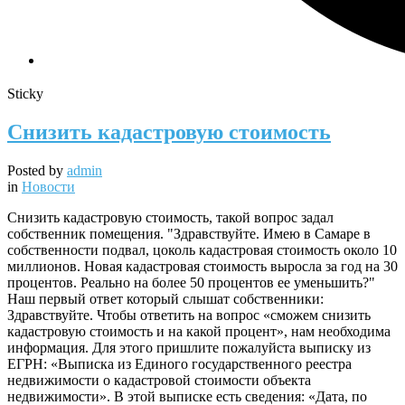
Sticky
Снизить кадастровую стоимость
Posted by
admin
in
Новости
Снизить кадастровую стоимость, такой вопрос задал
собственник помещения. "Здравствуйте. Имею в Самаре в
собственности подвал, цоколь кадастровая стоимость около 10
миллионов. Новая кадастровая стоимость выросла за год на 30
процентов. Реально на более 50 процентов ее уменьшить?"
Наш первый ответ который слышат собственники:
Здравствуйте. Чтобы ответить на вопрос «сможем снизить
кадастровую стоимость и на какой процент», нам необходима
информация. Для этого пришлите пожалуйста выписку из
ЕГРН: «Выписка из Единого государственного реестра
недвижимости о кадастровой стоимости объекта
недвижимости». В этой выписке есть сведения: «Дата, по