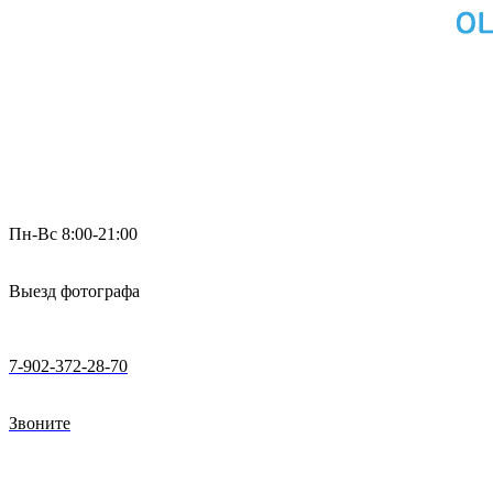
Пн-Вс 8:00-21:00
Выезд фотографа
7-902-372-28-70
Звоните