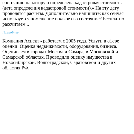
состоянию на которую определена кадастровая стоимость
(дата определения кадастровой стоимости).» На эту дату
проводятся расчеты. Дополнительно напишите: как сейчас
используется помещение и какое его состояние? Бесплатно
рассчитаем...
Подробнее
Компания Аспект - работаем с 2005 года. Услуги в сфере
оценки. Оценка недвижимости, оборудования, бизнеса.
Оцениваем в городах Москва и Самара, в Московской и
Самарской областях. Проводили оценку имущества в
Новосибирской, Волгоградской, Саратовской и других
областях РФ.
ГАРАНТИРУЕМ СДАЧУ РАБОТЫ В СРОК