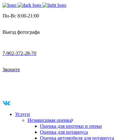
Пн-Вс 8:00-21:00
Выезд фотографа
7-902-372-28-70
Звоните
Услуги
Независимая оценка
Оценка для ипотеки и опеки
Оценка для нотариуса
Оценка автомобиля для нотариуса