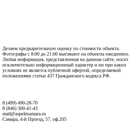
ГАРАНТИРУЕМ СДАЧУ РАБОТЫ В СРОК
Делаем предварительную оценку по стоимости объекта.
Фотографы с 8:00 до 21:00 выезжают на объекты ежедневно.
Любая информация, представленная на данном сайте, носит
исключительно информационный характер и ни при каких
условиях не является публичной офертой, определяемой
положениями статьи 437 Гражданского кодекса РФ.
НАШИ КОНТАКТЫ
8 (499) 490-28-70
8 (846) 300-41-43
mail@aspektsamara.ru
Самара, 4-й Проезд, 57, оф.205