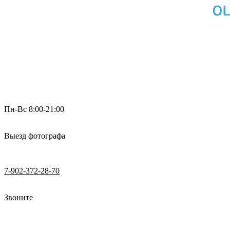
Пн-Вс 8:00-21:00
Выезд фотографа
7-902-372-28-70
Звоните