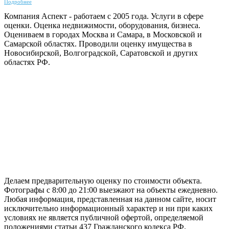
Подробнее
Компания Аспект - работаем с 2005 года. Услуги в сфере
оценки. Оценка недвижимости, оборудования, бизнеса.
Оцениваем в городах Москва и Самара, в Московской и
Самарской областях. Проводили оценку имущества в
Новосибирской, Волгоградской, Саратовской и других
областях РФ.
ГАРАНТИРУЕМ СДАЧУ РАБОТЫ В СРОК
Делаем предварительную оценку по стоимости объекта.
Фотографы с 8:00 до 21:00 выезжают на объекты ежедневно.
Любая информация, представленная на данном сайте, носит
исключительно информационный характер и ни при каких
условиях не является публичной офертой, определяемой
положениями статьи 437 Гражданского кодекса РФ.