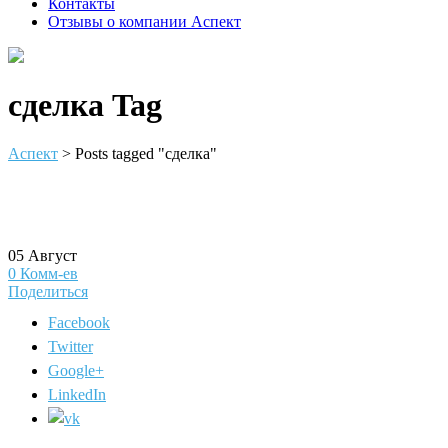
Контакты
Отзывы о компании Аспект
сделка Tag
Аспект
>
Posts tagged "сделка"
05
Август
0
Комм-ев
Поделиться
Facebook
Twitter
Google+
LinkedIn