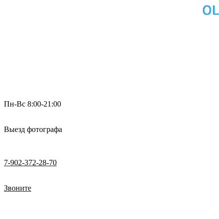
Пн-Вс 8:00-21:00
Выезд фотографа
7-902-372-28-70
Звоните