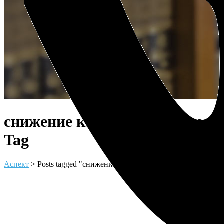
снижение кадастровой цена
Tag
Аспект
>
Posts tagged "снижение кадастровой цена"