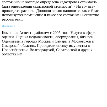
состоянию на которую определена кадастровая стоимость
(дата определения кадастровой стоимости).» На эту дату
проводятся расчеты. Дополнительно напишите: как сейчас
используется помещение и какое его состояние? Бесплатно
рассчитаем...
Подробнее
Компания Аспект - работаем с 2005 года. Услуги в сфере
оценки. Оценка недвижимости, оборудования, бизнеса.
Оцениваем в городах Москва и Самара, в Московской и
Самарской областях. Проводили оценку имущества в
Новосибирской, Волгоградской, Саратовской и других
областях РФ.
ГАРАНТИРУЕМ СДАЧУ РАБОТЫ В СРОК