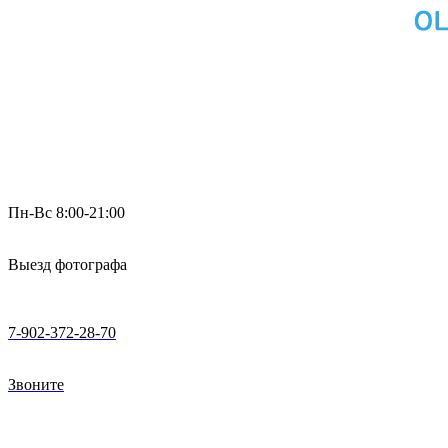
Пн-Вс 8:00-21:00
Выезд фотографа
7-902-372-28-70
Звоните