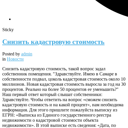
Sticky
Снизить кадастровую стоимость
Posted by
admin
in
Новости
Снизить кадастровую стоимость, такой вопрос задал
собственник помещения. "Здравствуйте. Имею в Самаре в
собственности подвал, цоколь кадастровая стоимость около 10
миллионов. Новая кадастровая стоимость выросла за год на 30
процентов. Реально на более 50 процентов ее уменьшить?"
Наш первый ответ который слышат собственники:
Здравствуйте. Чтобы ответить на вопрос «сможем снизить
кадастровую стоимость и на какой процент», нам необходима
информация. Для этого пришлите пожалуйста выписку из
ЕГРН: «Выписка из Единого государственного реестра
недвижимости о кадастровой стоимости объекта
недвижимости». В этой выписке есть сведения: «Дата, по