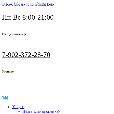
Пн-Вс 8:00-21:00
Выезд фотографа
7-902-372-28-70
Звоните
Услуги
Независимая оценка