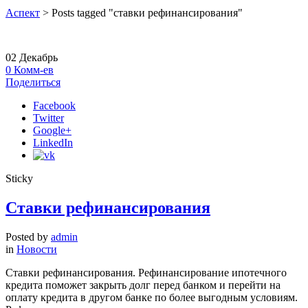
Аспект
>
Posts tagged "ставки рефинансирования"
02
Декабрь
0
Комм-ев
Поделиться
Facebook
Twitter
Google+
LinkedIn
Sticky
Ставки рефинансирования
Posted by
admin
in
Новости
Ставки рефинансирования. Рефинансирование ипотечного
кредита поможет закрыть долг перед банком и перейти на
оплату кредита в другом банке по более выгодным условиям.