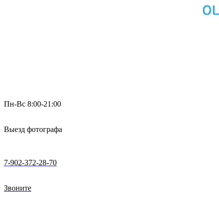
Пн-Вс 8:00-21:00
Выезд фотографа
7-902-372-28-70
Звоните