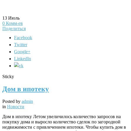
13
Июль
0
Комм-ев
Поделиться
Facebook
Twitter
Google+
LinkedIn
Sticky
Дом в ипотеку
Posted by
admin
in
Новости
Дом в ипотеку Летом увеличилось количество запросов на
покупку дома и выросло количество сделок по загородной
недвижимости с привлечением ипотеки. Чтобы купить дом в