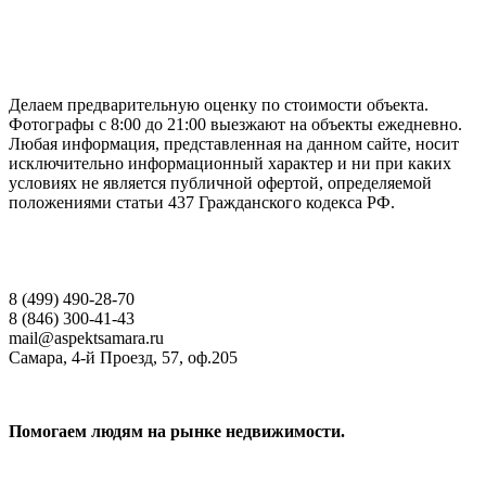
ГАРАНТИРУЕМ СДАЧУ РАБОТЫ В СРОК
Делаем предварительную оценку по стоимости объекта.
Фотографы с 8:00 до 21:00 выезжают на объекты ежедневно.
Любая информация, представленная на данном сайте, носит
исключительно информационный характер и ни при каких
условиях не является публичной офертой, определяемой
положениями статьи 437 Гражданского кодекса РФ.
НАШИ КОНТАКТЫ
8 (499) 490-28-70
8 (846) 300-41-43
mail@aspektsamara.ru
Самара, 4-й Проезд, 57, оф.205
Помогаем людям на рынке недвижимости.