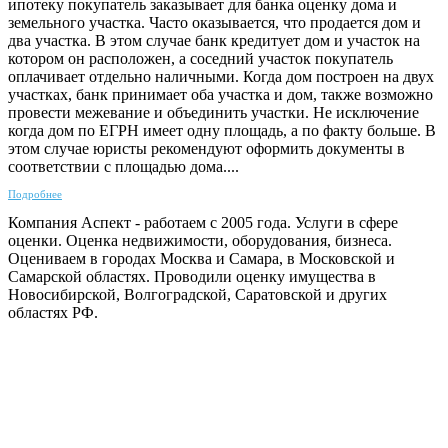
ипотеку покупатель заказывает для банка оценку дома и
земельного участка. Часто оказывается, что продается дом и
два участка. В этом случае банк кредитует дом и участок на
котором он расположен, а соседний участок покупатель
оплачивает отдельно наличными. Когда дом построен на двух
участках, банк принимает оба участка и дом, также возможно
провести межевание и объединить участки. Не исключение
когда дом по ЕГРН имеет одну площадь, а по факту больше. В
этом случае юристы рекомендуют оформить документы в
соответствии с площадью дома....
Подробнее
Компания Аспект - работаем с 2005 года. Услуги в сфере
оценки. Оценка недвижимости, оборудования, бизнеса.
Оцениваем в городах Москва и Самара, в Московской и
Самарской областях. Проводили оценку имущества в
Новосибирской, Волгоградской, Саратовской и других
областях РФ.