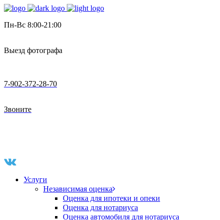
Пн-Вс 8:00-21:00
Выезд фотографа
7-902-372-28-70
Звоните
Услуги
Независимая оценка
Оценка для ипотеки и опеки
Оценка для нотариуса
Оценка автомобиля для нотариуса