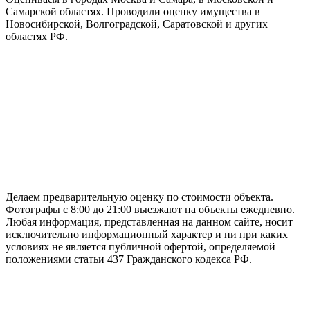
Самарской областях. Проводили оценку имущества в
Новосибирской, Волгоградской, Саратовской и других
областях РФ.
ГАРАНТИРУЕМ СДАЧУ РАБОТЫ В СРОК
Делаем предварительную оценку по стоимости объекта.
Фотографы с 8:00 до 21:00 выезжают на объекты ежедневно.
Любая информация, представленная на данном сайте, носит
исключительно информационный характер и ни при каких
условиях не является публичной офертой, определяемой
положениями статьи 437 Гражданского кодекса РФ.
НАШИ КОНТАКТЫ