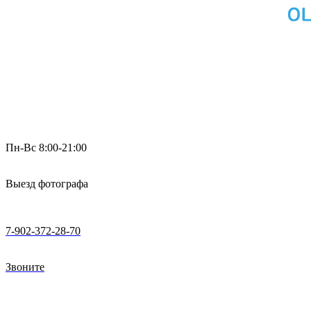
Пн-Вс 8:00-21:00
Выезд фотографа
7-902-372-28-70
Звоните