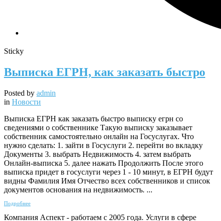
Sticky
Выписка ЕГРН, как заказать быстро
Posted by
admin
in
Новости
Выписка ЕГРН как заказать быстро выписку егрн со
сведениями о собственнике Такую выписку заказывает
собственник самостоятельно онлайн на Госуслугах. Что
нужно сделать: 1. зайти в Госуслуги 2. перейти во вкладку
Документы 3. выбрать Недвижимость 4. затем выбрать
Онлайн-выписка 5. далее нажать Продолжить После этого
выписка придет в госуслуги через 1 - 10 минут, в ЕГРН будут
видны Фамилия Имя Отчество всех собственников и список
документов основания на недвижимость. ...
Подробнее
Компания Аспект - работаем с 2005 года. Услуги в сфере