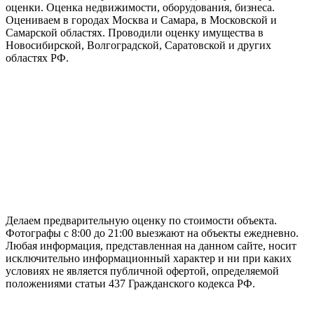
оценки. Оценка недвижимости, оборудования, бизнеса.
Оцениваем в городах Москва и Самара, в Московской и
Самарской областях. Проводили оценку имущества в
Новосибирской, Волгоградской, Саратовской и других
областях РФ.
ГАРАНТИРУЕМ СДАЧУ РАБОТЫ В СРОК
Делаем предварительную оценку по стоимости объекта.
Фотографы с 8:00 до 21:00 выезжают на объекты ежедневно.
Любая информация, представленная на данном сайте, носит
исключительно информационный характер и ни при каких
условиях не является публичной офертой, определяемой
положениями статьи 437 Гражданского кодекса РФ.