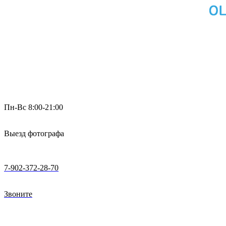
Пн-Вс 8:00-21:00
Выезд фотографа
7-902-372-28-70
Звоните