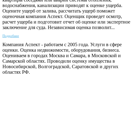
водоснабжения, канализации приводят к оценке ущерба.
Оцените ущерб от залива, рассчитать ущерб поможет
оценочная компания Аспект. Оценщик проведет осмотр,
расчет ущерба и подготовит отчет об оценке или экспертное
заключение для суда. Независимая оценка позволит...
Подробнее
Компания Аспект - работаем с 2005 года. Услуги в сфере
оценки. Оценка недвижимости, оборудования, бизнеса.
Оцениваем в городах Москва и Самара, в Московской и
Самарской областях. Проводили оценку имущества в
Новосибирской, Волгоградской, Саратовской и других
областях РФ.
ГАРАНТИРУЕМ СДАЧУ РАБОТЫ В СРОК