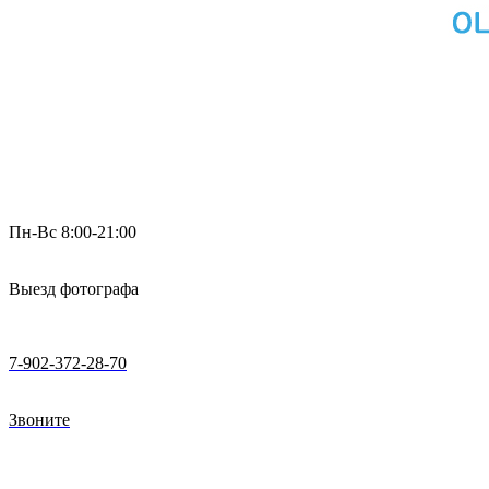
Пн-Вс 8:00-21:00
Выезд фотографа
7-902-372-28-70
Звоните