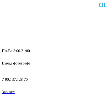
Пн-Вс 8:00-21:00
Выезд фотографа
7-902-372-28-70
Звоните