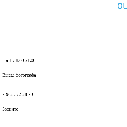
Пн-Вс 8:00-21:00
Выезд фотографа
7-902-372-28-70
Звоните