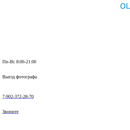
Пн-Вс 8:00-21:00
Выезд фотографа
7-902-372-28-70
Звоните