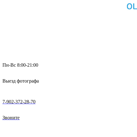
Пн-Вс 8:00-21:00
Выезд фотографа
7-902-372-28-70
Звоните