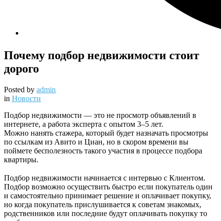
Почему подбор недвижимости стоит
дорого
Posted by
admin
in
Новости
Подбор недвижимости — это не просмотр объявлений в
интернете, а работа эксперта с опытом 3–5 лет.
Можно нанять стажера, который будет назначать просмотры
по ссылкам из Авито и Циан, но в скором времени вы
поймете бесполезность такого участия в процессе подбора
квартиры.
⠀
Подбор недвижимости начинается с интервью с Клиентом.
Подбор возможно осуществить быстро если покупатель один
и самостоятельно принимает решение и оплачивает покупку,
но когда покупатель прислушивается к советам знакомых,
родственников или последние будут оплачивать покупку то