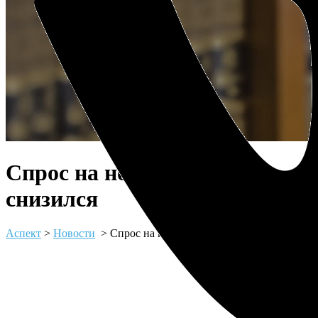
Спрос на новостройки
снизился
Аспект
>
Новости
>
Спрос на новостройки снизился