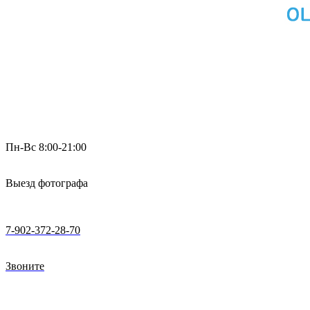
Пн-Вс 8:00-21:00
Выезд фотографа
7-902-372-28-70
Звоните