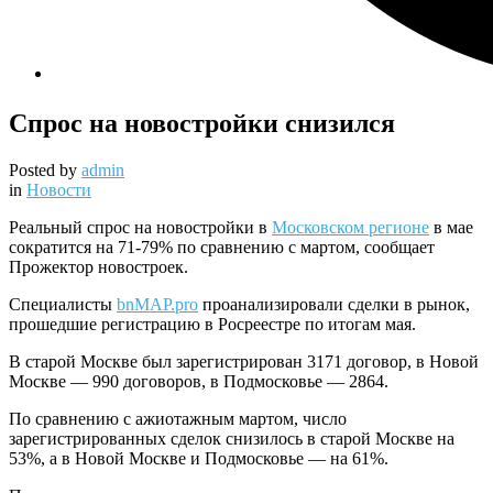
Спрос на новостройки снизился
Posted by
admin
in
Новости
Реальный спрос на новостройки в
Московском регионе
в мае
сократится на 71-79% по сравнению с мартом, сообщает
Прожектор новостроек.
Специалисты
bnMAP.pro
проанализировали сделки в рынок,
прошедшие регистрацию в Росреестре по итогам мая.
В старой Москве был зарегистрирован 3171 договор, в Новой
Москве — 990 договоров, в Подмосковье — 2864.
По сравнению с ажиотажным мартом, число
зарегистрированных сделок снизилось в старой Москве на
53%, а в Новой Москве и Подмосковье — на 61%.