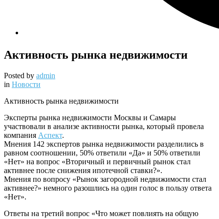
Активность рынка недвижимости
Posted by
admin
in
Новости
Активность рынка недвижимости
Эксперты рынка недвижимости Москвы и Самары
участвовали в анализе активности рынка, который провела
компания
Аспект
.
Мнения 142 экспертов рынка недвижимости разделились в
равном соотношении, 50% ответили «Да» и 50% ответили
«Нет» на вопрос «Вторичный и первичный рынок стал
активнее после снижения ипотечной ставки?».
Мнения по вопросу «Рынок загородной недвижимости стал
активнее?» немного разошлись на один голос в пользу ответа
«Нет».
Ответы на третий вопрос «Что может повлиять на общую