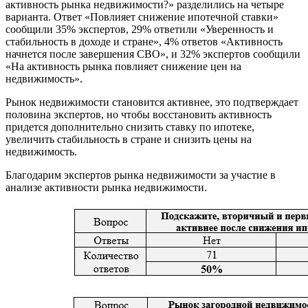
активность рынка недвижимости?» разделились на четыре
варианта. Ответ «Повлияет снижение ипотечной ставки»
сообщили 35% экспертов, 29% ответили «Уверенность и
стабильность в доходе и стране», 4% ответов «Активность
начнется после завершения СВО», и 32% экспертов сообщили
«На активность рынка повлияет снижение цен на
недвижимость».
Рынок недвижимости становится активнее, это подтверждает
половина экспертов, но чтобы восстановить активность
придется дополнительно снизить ставку по ипотеке,
увеличить стабильность в стране и снизить цены на
недвижимость.
Благодарим экспертов рынка недвижимости за участие в
анализе активности рынка недвижимости.