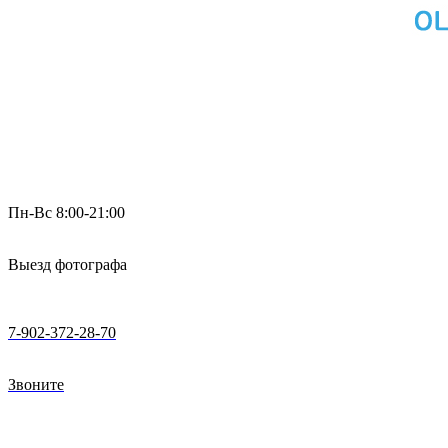
Пн-Вс 8:00-21:00
Выезд фотографа
7-902-372-28-70
Звоните