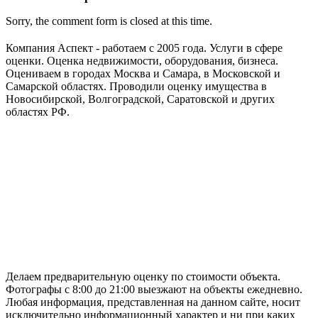
Sorry, the comment form is closed at this time.
Компания Аспект - работаем с 2005 года. Услуги в сфере
оценки. Оценка недвижимости, оборудования, бизнеса.
Оцениваем в городах Москва и Самара, в Московской и
Самарской областях. Проводили оценку имущества в
Новосибирской, Волгоградской, Саратовской и других
областях РФ.
ГАРАНТИРУЕМ СДАЧУ РАБОТЫ В СРОК
Делаем предварительную оценку по стоимости объекта.
Фотографы с 8:00 до 21:00 выезжают на объекты ежедневно.
Любая информация, представленная на данном сайте, носит
исключительно информационный характер и ни при каких